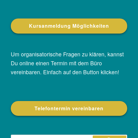
Kursanmeldung Möglichkeiten
Um organisatorische Fragen zu klären, kannst
Du online einen Termin mit dem Büro
vereinbaren. Einfach auf den Button klicken!
Telefontermin vereinbaren