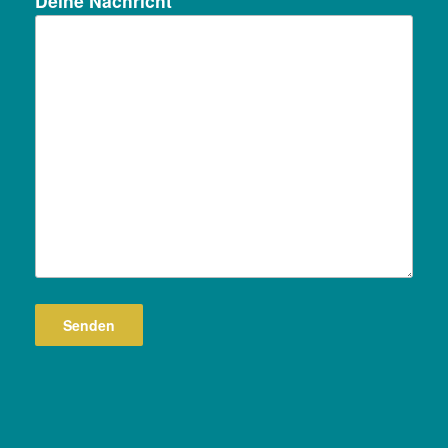
Deine Nachricht