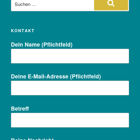
Suche
nach:
Suchen
KONTAKT
Dein Name (Pflichtfeld)
Deine E-Mail-Adresse (Pflichtfeld)
Betreff