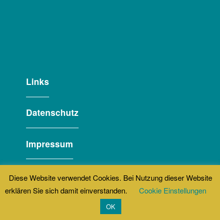
Links
Datenschutz
Impressum
Diese Website verwendet Cookies. Bei Nutzung dieser Website
erklären Sie sich damit einverstanden.
Cookie Einstellungen
OK