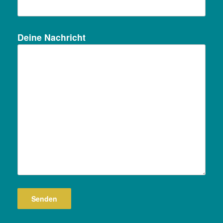
Deine Nachricht