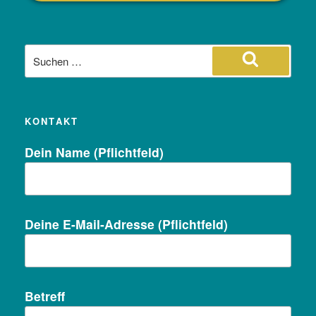
Suche
nach:
Suchen
KONTAKT
Dein Name (Pflichtfeld)
Deine E-Mail-Adresse (Pflichtfeld)
Betreff