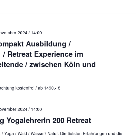
ovember 2024 / 14:00
Kompakt Ausbildung /
/ Retreat Experience im
tende / zwischen Köln und
htung kostenfrei / ab 1490.- €
ovember 2024 / 14:00
 YogalehrerIn 200 Retreat
/ Yoga / Wald / Wasser/ Natur. Die tiefsten Erfahrungen und die