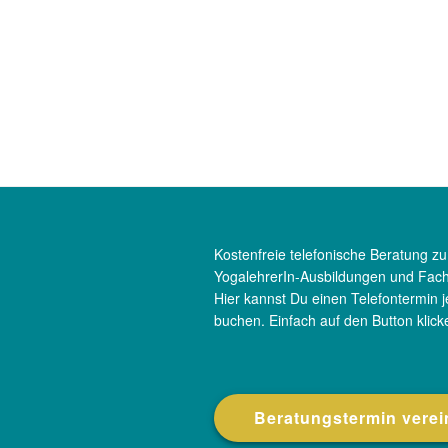
Kostenfreie telefonische Beratung z
YogalehrerIn-Ausbildungen und Fach
Hier kannst Du einen Telefontermin j
buchen. Einfach auf den Button klick
Beratungstermin vere