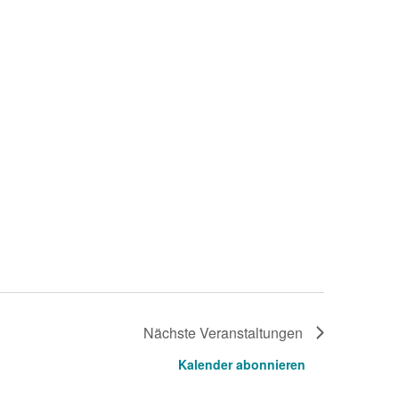
Nächste
Veranstaltungen
Kalender abonnieren