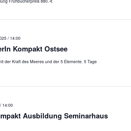
ung Frühbucherpreis 880.-€
2025 / 14:00
terIn Kompakt Ostsee
 mit der Kraft des Meeres und der 5 Elemente. 5 Tage
/ 14:00
Kompakt Ausbildung Seminarhaus