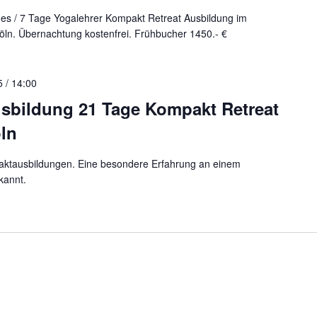
ldes / 7 Tage Yogalehrer Kompakt Retreat Ausbildung im
n. Übernachtung kostenfrei. Frühbucher 1450.- €
 / 14:00
usbildung 21 Tage Kompakt Retreat
ln
aktausbildungen. Eine besondere Erfahrung an einem
kannt.