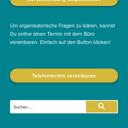
Um organisatorische Fragen zu klären, kannst
Du online einen Termin mit dem Büro
vereinbaren. Einfach auf den Button klicken!
Telefontermin vereinbaren
Suche
nach:
Suchen