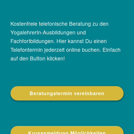
Kostenfreie telefonische Beratung zu den
YogalehrerIn-Ausbildungen und
Fachfortbildungen. Hier kannst Du einen
Telefontermin jederzeit online buchen. Einfach
auf den Button klicken!
Beratungstermin vereinbaren
Kursanmeldung Möglichkeiten