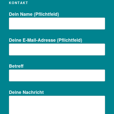
KONTAKT
Dein Name (Pflichtfeld)
Deine E-Mail-Adresse (Pflichtfeld)
Betreff
Deine Nachricht