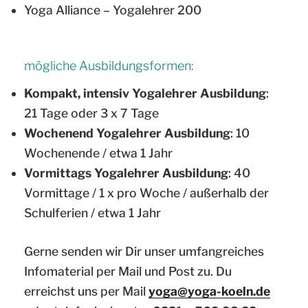
Yoga Alliance – Yogalehrer 200
mögliche Ausbildungsformen:
Kompakt, intensiv Yogalehrer Ausbildung
:
21 Tage oder 3 x 7 Tage
Wochenend Yogalehrer Ausbildung
: 10
Wochenende / etwa 1 Jahr
Vormittags Yogalehrer Ausbildung
: 40
Vormittage / 1 x pro Woche / außerhalb der
Schulferien / etwa 1 Jahr
Gerne senden wir Dir unser umfangreiches
Infomaterial per Mail und Post zu. Du
erreichst uns per Mail
yoga@yoga-koeln.de