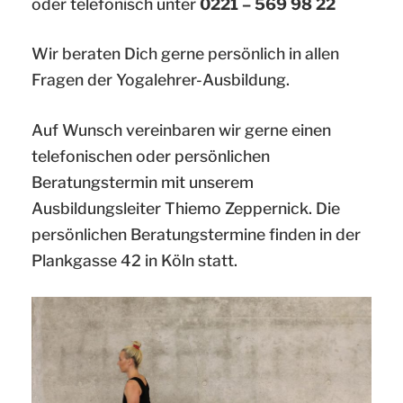
oder telefonisch unter
0221 – 569 98 22
Wir beraten Dich gerne persönlich in allen
Fragen der Yogalehrer-Ausbildung.
Auf Wunsch vereinbaren wir gerne einen
telefonischen oder persönlichen
Beratungstermin mit unserem
Ausbildungsleiter Thiemo Zeppernick. Die
persönlichen Beratungstermine finden in der
Plankgasse 42 in Köln statt.