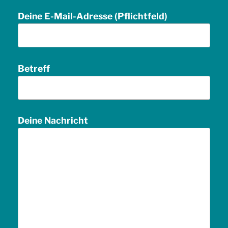
Deine E-Mail-Adresse (Pflichtfeld)
Betreff
Deine Nachricht