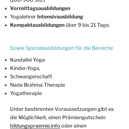
Vormittagsausbildungen
Yogalehrer
Intensivausbildung
Kompaktausbildungen
über 9 bis 21 Tage.
Sowie Spezialausbildungen für die Bereiche
Kundalini Yoga
Kinder-Yoga,
Schwangerschaft
Nada Brahma Therapie
Yogatherapie
Unter bestimmten Voraussetzungen gibt es
die Möglichkeit, einen Prämiengutschein
bildungspraemie.info
oder einen