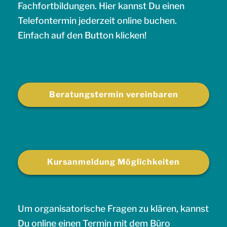
Fachfortbildungen. Hier kannst Du einen
Telefontermin jederzeit online buchen.
Einfach auf den Button klicken!
Beratungstermin vereinbaren
Kursanmeldung Möglichkeiten
Um organisatorische Fragen zu klären, kannst
Du online einen Termin mit dem Büro