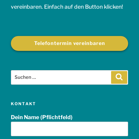
vereinbaren. Einfach auf den Button klicken!
Telefontermin vereinbaren
Suche
Suchen
nach:
KONTAKT
Dein Name (Pflichtfeld)