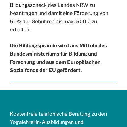
Bildungsscheck
des Landes NRW zu
beantragen und damit eine Förderung von
50% der Gebühren bis max. 500 € zu
erhalten.
Die Bildungsprämie wird aus Mitteln des
Bundesministeriums für Bildung und
Forschung und aus dem Europäischen
Sozialfonds der EU gefördert.
Kostenfreie telefonische Beratung zu den
YogalehrerIn-Ausbildungen und