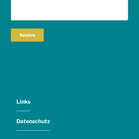
Links
Datenschutz