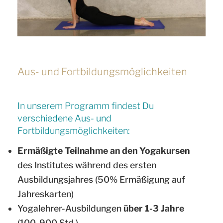
Aus- und Fortbildungsmöglichkeiten
In unserem Programm findest Du
verschiedene Aus- und
Fortbildungsmöglichkeiten:
Ermäßigte Teilnahme an den Yogakursen
des Institutes während des ersten
Ausbildungsjahres (50% Ermäßigung auf
Jahreskarten)
Yogalehrer-Ausbildungen
über 1-3 Jahre
(100-900 Std.)