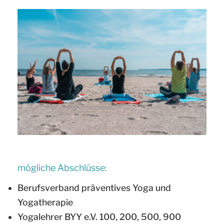
mögliche Abschlüsse:
Berufsverband präventives Yoga und
Yogatherapie
Yogalehrer BYY e.V. 100, 200, 500, 900