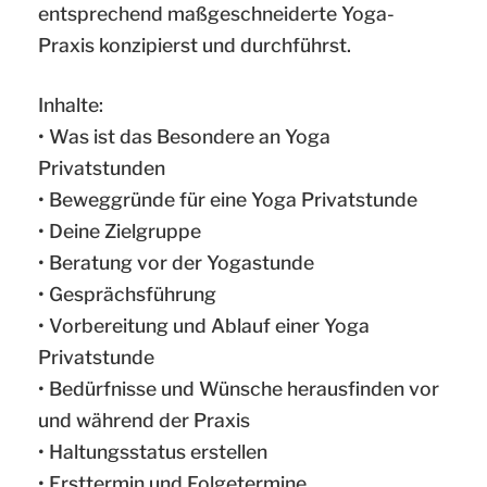
entsprechend maßgeschneiderte Yoga-
Praxis konzipierst und durchführst.
Inhalte:
• Was ist das Besondere an Yoga
Privatstunden
• Beweggründe für eine Yoga Privatstunde
• Deine Zielgruppe
• Beratung vor der Yogastunde
• Gesprächsführung
• Vorbereitung und Ablauf einer Yoga
Privatstunde
• Bedürfnisse und Wünsche herausfinden vor
und während der Praxis
• Haltungsstatus erstellen
• Ersttermin und Folgetermine