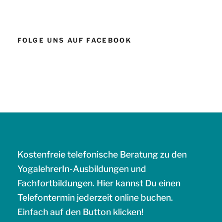
FOLGE UNS AUF FACEBOOK
Kostenfreie telefonische Beratung zu den
YogalehrerIn-Ausbildungen und
Fachfortbildungen. Hier kannst Du einen
Telefontermin jederzeit online buchen.
Einfach auf den Button klicken!