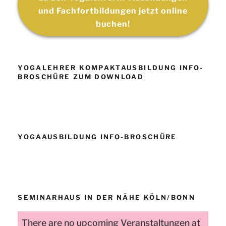
und Fachfortbildungen jetzt online
buchen!
YOGALEHRER KOMPAKTAUSBILDUNG INFO-
BROSCHÜRE ZUM DOWNLOAD
YOGAAUSBILDUNG INFO-BROSCHÜRE
SEMINARHAUS IN DER NÄHE KÖLN/BONN
There are no upcoming Veranstaltungen at