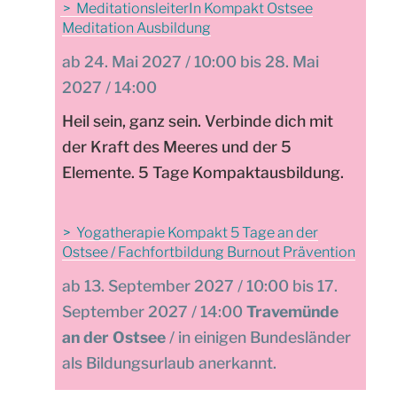
MeditationsleiterIn Kompakt Ostsee
Meditation Ausbildung
24. Mai 2027 / 10:00 bis 28. Mai
2027 / 14:00
Heil sein, ganz sein. Verbinde dich mit
der Kraft des Meeres und der 5
Elemente. 5 Tage Kompaktausbildung.
Yogatherapie Kompakt 5 Tage an der
Ostsee / Fachfortbildung Burnout Prävention
13. September 2027 / 10:00 bis 17.
September 2027 / 14:00
Travemünde
an der Ostsee
/ in einigen Bundesländer
als Bildungsurlaub anerkannt.