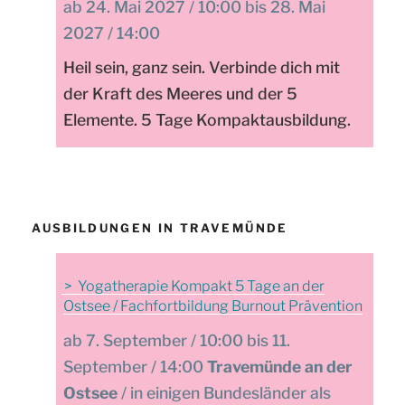
24. Mai 2027 / 10:00 bis 28. Mai
2027 / 14:00
Heil sein, ganz sein. Verbinde dich mit
der Kraft des Meeres und der 5
Elemente. 5 Tage Kompaktausbildung.
AUSBILDUNGEN IN TRAVEMÜNDE
Yogatherapie Kompakt 5 Tage an der
Ostsee / Fachfortbildung Burnout Prävention
7. September / 10:00 bis 11.
September / 14:00
Travemünde an der
Ostsee
/ in einigen Bundesländer als