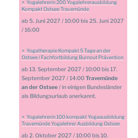
Yogalehrerin 200 Yogalehrerausbildung
Kompakt Ostsee Travemünde
5. Juni 2027 / 10:00 bis 25. Juni 2027
/ 16:00
Yogatherapie Kompakt 5 Tage an der
Ostsee / Fachfortbildung Burnout Prävention
13. September 2027 / 10:00 bis 17.
September 2027 / 14:00
Travemünde
an der Ostsee
/ in einigen Bundesländer
als Bildungsurlaub anerkannt.
Yogalehrerin 100 kompakt Yogaausbildung
Travemünde Yogalehrer Ausbildung Ostsee
2. Oktober 2027 / 10:00 bis 10.