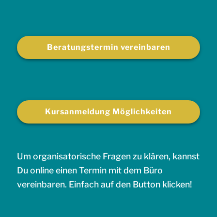
Beratungstermin vereinbaren
Kursanmeldung Möglichkeiten
Um organisatorische Fragen zu klären, kannst
Du online einen Termin mit dem Büro
vereinbaren. Einfach auf den Button klicken!