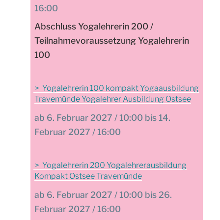
16:00
Abschluss Yogalehrerin 200 /
Teilnahmevoraussetzung Yogalehrerin
100
Yogalehrerin 100 kompakt Yogaausbildung
Travemünde Yogalehrer Ausbildung Ostsee
6. Februar 2027 / 10:00 bis 14.
Februar 2027 / 16:00
Yogalehrerin 200 Yogalehrerausbildung
Kompakt Ostsee Travemünde
6. Februar 2027 / 10:00 bis 26.
Februar 2027 / 16:00