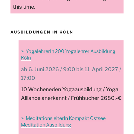
this time.
AUSBILDUNGEN IN KÖLN
YogalehrerIn 200 Yogalehrer Ausbildung
Köln
6. Juni 2026 / 9:00 bis 11. April 2027 /
17:00
10 Wocheneden Yogaausbildung / Yoga
Alliance anerkannt / Frühbucher 2680.-€
MeditationsleiterIn Kompakt Ostsee
Meditation Ausbildung