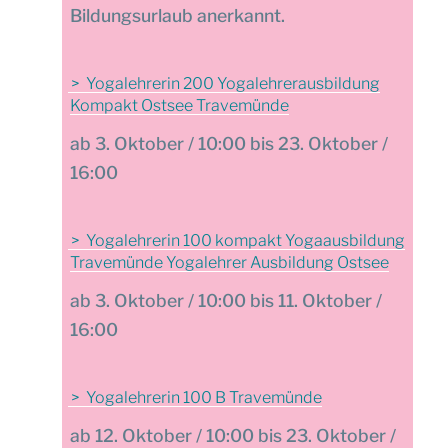
Bildungsurlaub anerkannt.
Yogalehrerin 200 Yogalehrerausbildung
Kompakt Ostsee Travemünde
3. Oktober / 10:00 bis 23. Oktober /
16:00
Yogalehrerin 100 kompakt Yogaausbildung
Travemünde Yogalehrer Ausbildung Ostsee
3. Oktober / 10:00 bis 11. Oktober /
16:00
Yogalehrerin 100 B Travemünde
12. Oktober / 10:00 bis 23. Oktober /