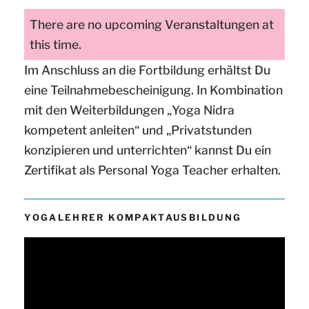
There are no upcoming Veranstaltungen at
this time.
Im Anschluss an die Fortbildung erhältst Du
eine Teilnahmebescheinigung. In Kombination
mit den Weiterbildungen „Yoga Nidra
kompetent anleiten“ und „Privatstunden
konzipieren und unterrichten“ kannst Du ein
Zertifikat als Personal Yoga Teacher erhalten.
YOGALEHRER KOMPAKTAUSBILDUNG
Video-
Player