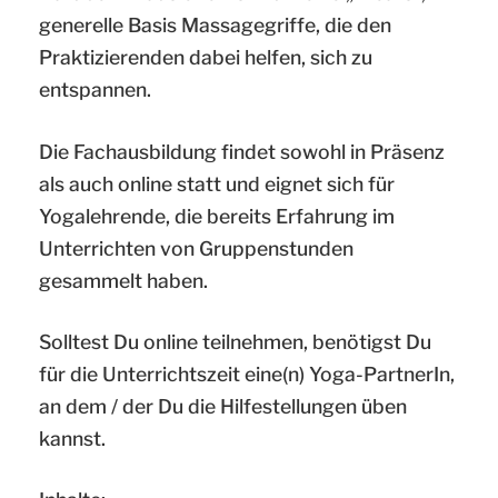
generelle Basis Massagegriffe, die den
Praktizierenden dabei helfen, sich zu
entspannen.
Die Fachausbildung findet sowohl in Präsenz
als auch online statt und eignet sich für
Yogalehrende, die bereits Erfahrung im
Unterrichten von Gruppenstunden
gesammelt haben.
Solltest Du online teilnehmen, benötigst Du
für die Unterrichtszeit eine(n) Yoga-PartnerIn,
an dem / der Du die Hilfestellungen üben
kannst.