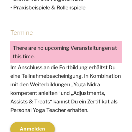
• Praxisbeispiele & Rollenspiele
Termine
There are no upcoming Veranstaltungen at
this time.
Im Anschluss an die Fortbildung erhältst Du
eine Teilnahmebescheinigung. In Kombination
mit den Weiterbildungen „Yoga Nidra
kompetent anleiten“ und „Adjustments,
Assists & Treats“ kannst Du ein Zertifikat als
Personal Yoga Teacher erhalten.
Anmelden