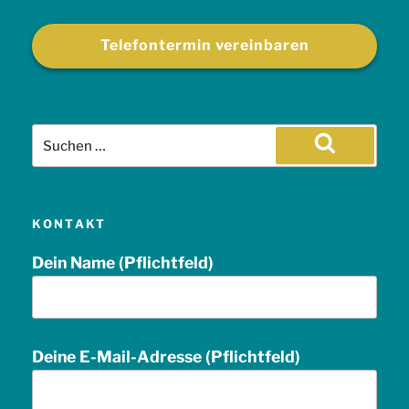
Telefontermin vereinbaren
Suche
nach:
Suchen
KONTAKT
Dein Name (Pflichtfeld)
Deine E-Mail-Adresse (Pflichtfeld)