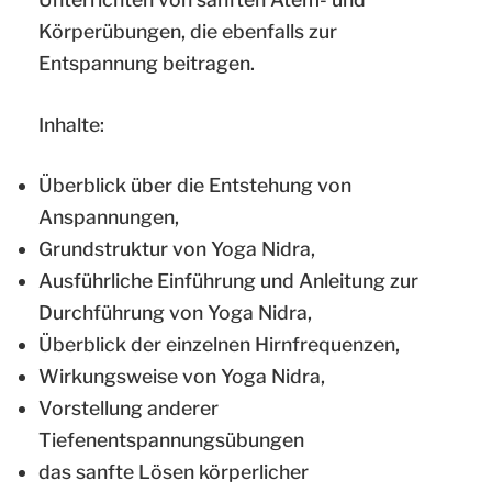
Körperübungen, die ebenfalls zur
Entspannung beitragen.
Inhalte:
Überblick über die Entstehung von
Anspannungen,
Grundstruktur von Yoga Nidra,
Ausführliche Einführung und Anleitung zur
Durchführung von Yoga Nidra,
Überblick der einzelnen Hirnfrequenzen,
Wirkungsweise von Yoga Nidra,
Vorstellung anderer
Tiefenentspannungsübungen
das sanfte Lösen körperlicher