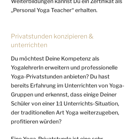
Weiterbildungen kannst Du ein Zertifikat als
„Personal Yoga Teacher“ erhalten.
Privatstunden konzipieren &
unterrichten
Du möchtest Deine Kompetenz als
YogalehrerIn erweitern und professionelle
Yoga-Privatstunden anbieten? Du hast
bereits Erfahrung im Unterrichten von Yoga-
Gruppen und erkennst, dass einige Deiner
Schüler von einer 1:1 Unterrichts-Situation,
der traditionellen Art Yoga weiterzugeben,
profitieren würden?
Eine Yoga-Privatstunde ist eine sehr