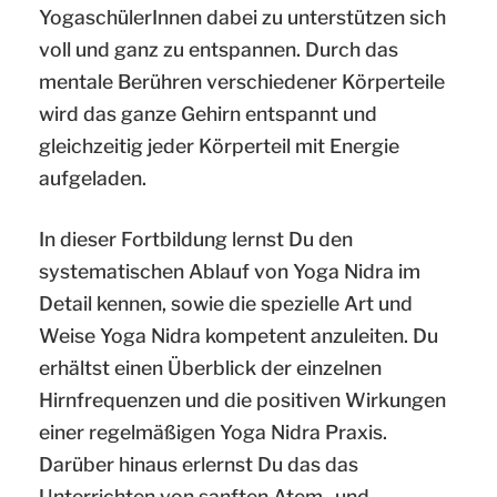
YogaschülerInnen dabei zu unterstützen sich
voll und ganz zu entspannen. Durch das
mentale Berühren verschiedener Körperteile
wird das ganze Gehirn entspannt und
gleichzeitig jeder Körperteil mit Energie
aufgeladen.
In dieser Fortbildung lernst Du den
systematischen Ablauf von Yoga Nidra im
Detail kennen, sowie die spezielle Art und
Weise Yoga Nidra kompetent anzuleiten. Du
erhältst einen Überblick der einzelnen
Hirnfrequenzen und die positiven Wirkungen
einer regelmäßigen Yoga Nidra Praxis.
Darüber hinaus erlernst Du das das
Unterrichten von sanften Atem- und