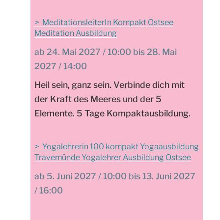
MeditationsleiterIn Kompakt Ostsee
Meditation Ausbildung
24. Mai 2027 / 10:00 bis 28. Mai
2027 / 14:00
Heil sein, ganz sein. Verbinde dich mit
der Kraft des Meeres und der 5
Elemente. 5 Tage Kompaktausbildung.
Yogalehrerin 100 kompakt Yogaausbildung
Travemünde Yogalehrer Ausbildung Ostsee
5. Juni 2027 / 10:00 bis 13. Juni 2027
/ 16:00