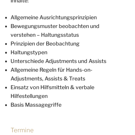
Inhalte:
Allgemeine Ausrichtungsprinzipien
Bewegungsmuster beobachten und
verstehen – Haltungsstatus
Prinzipien der Beobachtung
Haltungstypen
Unterschiede Adjustments und Assists
Allgemeine Regeln für Hands-on-
Adjustments, Assists & Treats
Einsatz von Hilfsmitteln & verbale
Hilfestellungen
Basis Massagegriffe
Termine