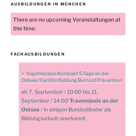
AUSBILDUNGEN IN MÜNCHEN
There are no upcoming Veranstaltungen at
this time.
FACHAUSBILDUNGEN
Yogatherapie Kompakt 5 Tage an der
Ostsee / Fachfortbildung Burnout Prävention
7. September / 10:00 bis 11.
September / 14:00
Travemünde an der
Ostsee
/ in einigen Bundesländer als
Bildungsurlaub anerkannt.