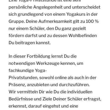
persönliche Angelegenheit und unterscheidet
sich grundlegend von einem Yogakurs in der
Gruppe. Deine Aufmerksamkeit gilt zu 100 %
nur einem Schüler, den Du ganz gezielt
fördern darfst und zu dessen Wohlbefinden
Du beitragen kannst.
In dieser Fortbildung lernst Du die
notwendigen Werkzeuge kennen, um
fachkundige Yoga-
Privatstunden, sowohl online als auch in der
Präsenz, anzubieten und durchzuführen.
Wir vermitteln Dir wie Du die individuellen
Bedürfnisse und Ziele Deiner Schüler erfragst,
erkennst, darauf eingehst und eine