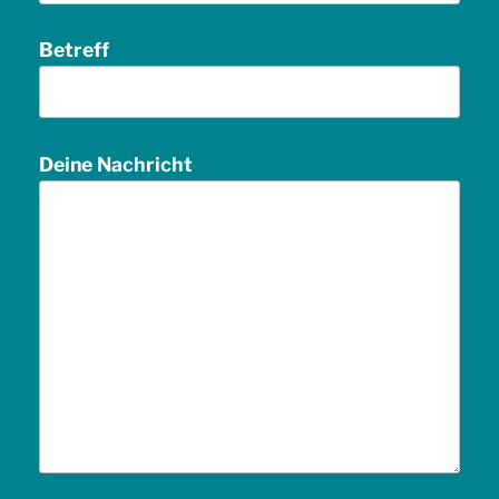
Betreff
Deine Nachricht