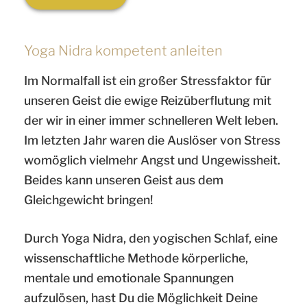
Yoga Nidra kompetent anleiten
Im Normalfall ist ein großer Stressfaktor für
unseren Geist die ewige Reizüberflutung mit
der wir in einer immer schnelleren Welt leben.
Im letzten Jahr waren die Auslöser von Stress
womöglich vielmehr Angst und Ungewissheit.
Beides kann unseren Geist aus dem
Gleichgewicht bringen!
Durch Yoga Nidra, den yogischen Schlaf, eine
wissenschaftliche Methode körperliche,
mentale und emotionale Spannungen
aufzulösen, hast Du die Möglichkeit Deine