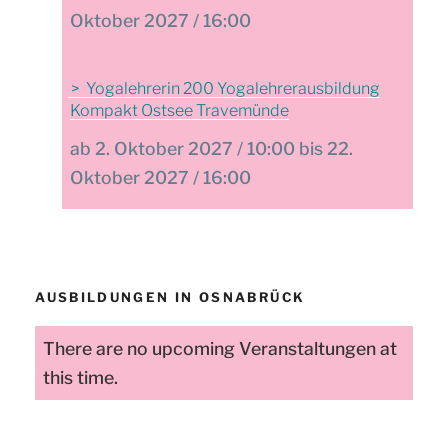
Oktober 2027 / 16:00
Yogalehrerin 200 Yogalehrerausbildung
Kompakt Ostsee Travemünde
2. Oktober 2027 / 10:00 bis 22.
Oktober 2027 / 16:00
AUSBILDUNGEN IN OSNABRÜCK
There are no upcoming Veranstaltungen at
this time.