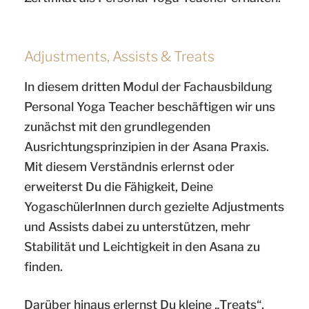
Adjustments, Assists & Treats
In diesem dritten Modul der Fachausbildung
Personal Yoga Teacher beschäftigen wir uns
zunächst mit den grundlegenden
Ausrichtungsprinzipien in der Asana Praxis.
Mit diesem Verständnis erlernst oder
erweiterst Du die Fähigkeit, Deine
YogaschülerInnen durch gezielte Adjustments
und Assists dabei zu unterstützen, mehr
Stabilität und Leichtigkeit in den Asana zu
finden.
Darüber hinaus erlernst Du kleine „Treats“,