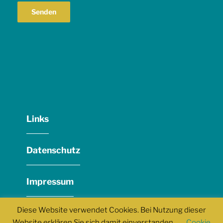
Links
Datenschutz
Impressum
Diese Website verwendet Cookies. Bei Nutzung dieser
Website erklären Sie sich damit einverstanden.
Cookie