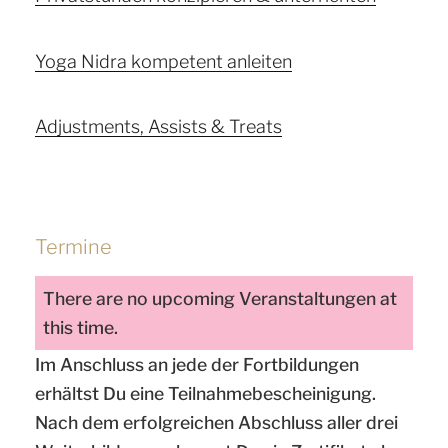
Yoga Nidra kompetent anleiten
Adjustments, Assists & Treats
Termine
There are no upcoming Veranstaltungen at
this time.
Im Anschluss an jede der Fortbildungen
erhältst Du eine Teilnahmebescheinigung.
Nach dem erfolgreichen Abschluss aller drei