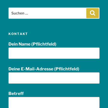
Suche
Suchen
nach:
KONTAKT
Dein Name (Pflichtfeld)
Deine E-Mail-Adresse (Pflichtfeld)
Betreff