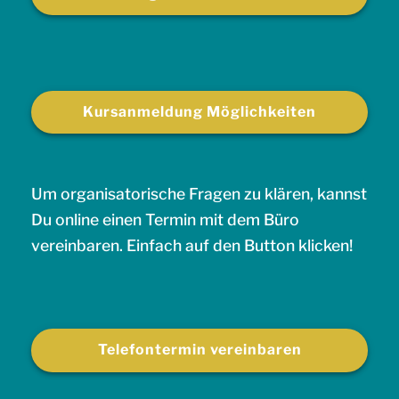
Kursanmeldung Möglichkeiten
Um organisatorische Fragen zu klären, kannst
Du online einen Termin mit dem Büro
vereinbaren. Einfach auf den Button klicken!
Telefontermin vereinbaren