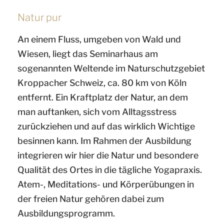
Natur pur
An einem Fluss, umgeben von Wald und
Wiesen, liegt das Seminarhaus am
sogenannten Weltende im Naturschutzgebiet
Kroppacher Schweiz, ca. 80 km von Köln
entfernt. Ein Kraftplatz der Natur, an dem
man auftanken, sich vom Alltagsstress
zurückziehen und auf das wirklich Wichtige
besinnen kann. Im Rahmen der Ausbildung
integrieren wir hier die Natur und besondere
Qualität des Ortes in die tägliche Yogapraxis.
Atem-, Meditations- und Körperübungen in
der freien Natur gehören dabei zum
Ausbildungsprogramm.