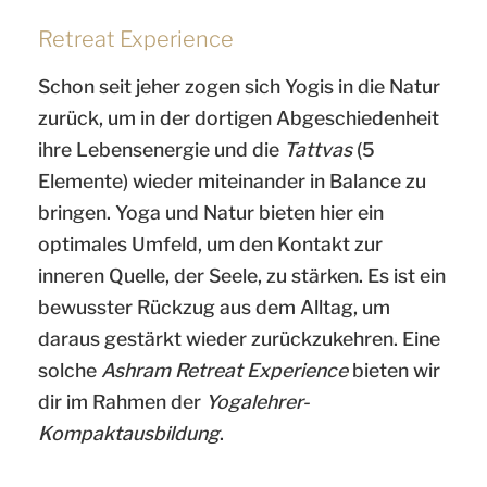
Retreat Experience
Schon seit jeher zogen sich Yogis in die Natur
zurück, um in der dortigen Abgeschiedenheit
ihre Lebensenergie und die
Tattvas
(5
Elemente) wieder miteinander in Balance zu
bringen. Yoga und Natur bieten hier ein
optimales Umfeld, um den Kontakt zur
inneren Quelle, der Seele, zu stärken. Es ist ein
bewusster Rückzug aus dem Alltag, um
daraus gestärkt wieder zurückzukehren. Eine
solche
Ashram Retreat Experience
bieten wir
dir im Rahmen der
Yogalehrer-
Kompaktausbildung
.