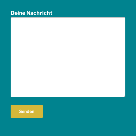
Deine Nachricht