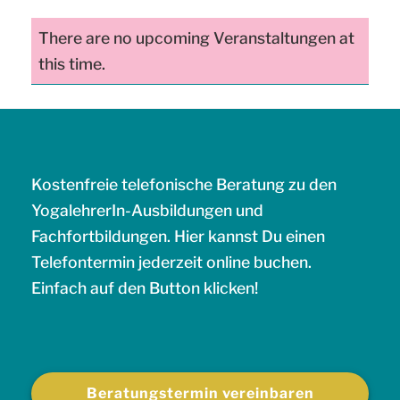
There are no upcoming Veranstaltungen at
this time.
Kostenfreie telefonische Beratung zu den
YogalehrerIn-Ausbildungen und
Fachfortbildungen. Hier kannst Du einen
Telefontermin jederzeit online buchen.
Einfach auf den Button klicken!
Beratungstermin vereinbaren