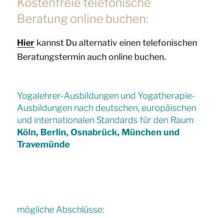
Kostenfreie telefonische
Beratung online buchen:
Hier
kannst Du alternativ einen telefonischen
Beratungstermin auch online buchen.
Yogalehrer-Ausbildungen und Yogatherapie-
Ausbildungen nach deutschen, europäischen
und internationalen Standards für den Raum
Köln, Berlin, Osnabrück, München und
Travemünde
mögliche Abschlüsse: