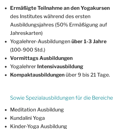
Ermäßigte Teilnahme an den Yogakursen
des Institutes während des ersten
Ausbildungsjahres (50% Ermäßigung auf
Jahreskarten)
Yogalehrer-Ausbildungen
über 1-3 Jahre
(100-900 Std.)
Vormittags Ausbildungen
Yogalehrer
Intensivausbildung
Kompaktausbildungen
über 9 bis 21 Tage.
Sowie Spezialausbildungen für die Bereiche
Meditation Ausbildung
Kundalini Yoga
Kinder-Yoga Ausbildung