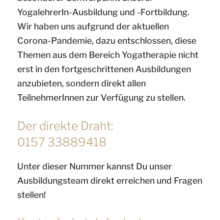
YogalehrerIn-Ausbildung und -Fortbildung.
Wir haben uns aufgrund der aktuellen
Corona-Pandemie, dazu entschlossen, diese
Themen aus dem Bereich Yogatherapie nicht
erst in den fortgeschrittenen Ausbildungen
anzubieten, sondern direkt allen
TeilnehmerInnen zur Verfügung zu stellen.
Der direkte Draht:
0157 33889418
Unter dieser Nummer kannst Du unser
Ausbildungsteam direkt erreichen und Fragen
stellen!