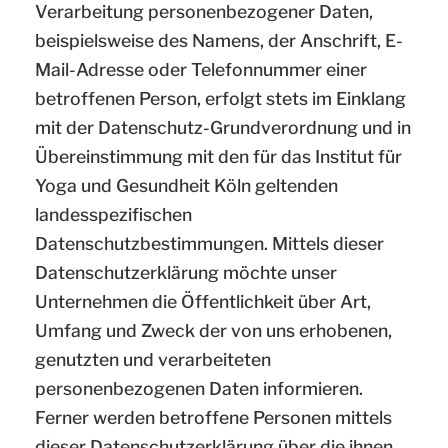
Verarbeitung personenbezogener Daten,
beispielsweise des Namens, der Anschrift, E-
Mail-Adresse oder Telefonnummer einer
betroffenen Person, erfolgt stets im Einklang
mit der Datenschutz-Grundverordnung und in
Übereinstimmung mit den für das Institut für
Yoga und Gesundheit Köln geltenden
landesspezifischen
Datenschutzbestimmungen. Mittels dieser
Datenschutzerklärung möchte unser
Unternehmen die Öffentlichkeit über Art,
Umfang und Zweck der von uns erhobenen,
genutzten und verarbeiteten
personenbezogenen Daten informieren.
Ferner werden betroffene Personen mittels
dieser Datenschutzerklärung über die ihnen