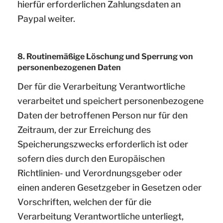
hierfür erforderlichen Zahlungsdaten an
Paypal weiter.
8. Routinemäßige Löschung und Sperrung von
personenbezogenen Daten
Der für die Verarbeitung Verantwortliche
verarbeitet und speichert personenbezogene
Daten der betroffenen Person nur für den
Zeitraum, der zur Erreichung des
Speicherungszwecks erforderlich ist oder
sofern dies durch den Europäischen
Richtlinien- und Verordnungsgeber oder
einen anderen Gesetzgeber in Gesetzen oder
Vorschriften, welchen der für die
Verarbeitung Verantwortliche unterliegt,