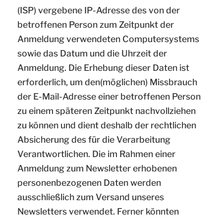
(ISP) vergebene IP-Adresse des von der
betroffenen Person zum Zeitpunkt der
Anmeldung verwendeten Computersystems
sowie das Datum und die Uhrzeit der
Anmeldung. Die Erhebung dieser Daten ist
erforderlich, um den(möglichen) Missbrauch
der E-Mail-Adresse einer betroffenen Person
zu einem späteren Zeitpunkt nachvollziehen
zu können und dient deshalb der rechtlichen
Absicherung des für die Verarbeitung
Verantwortlichen. Die im Rahmen einer
Anmeldung zum Newsletter erhobenen
personenbezogenen Daten werden
ausschließlich zum Versand unseres
Newsletters verwendet. Ferner könnten