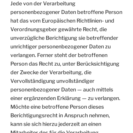
Jede von der Verarbeitung
personenbezogener Daten betroffene Person
hat das vom Europäischen Richtlinien- und
Verordnungsgeber gewährte Recht, die
unverzügliche Berichtigung sie betreffender
unrichtiger personenbezogener Daten zu
verlangen. Ferner steht der betroffenen
Person das Recht zu, unter Berücksichtigung
der Zwecke der Verarbeitung, die
Vervollständigung unvollständiger
personenbezogener Daten — auch mittels
einer ergänzenden Erklärung — zu verlangen.
Möchte eine betroffene Person dieses
Berichtigungsrecht in Anspruch nehmen,
kann sie sich hierzu jederzeit an einen
Mitarbeiter des für die Verarbeitung