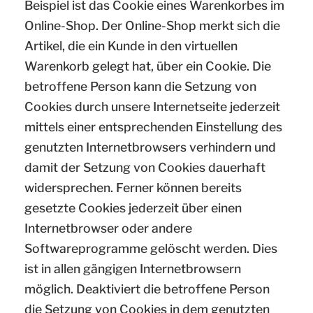
Beispiel ist das Cookie eines Warenkorbes im
Online-Shop. Der Online-Shop merkt sich die
Artikel, die ein Kunde in den virtuellen
Warenkorb gelegt hat, über ein Cookie. Die
betroffene Person kann die Setzung von
Cookies durch unsere Internetseite jederzeit
mittels einer entsprechenden Einstellung des
genutzten Internetbrowsers verhindern und
damit der Setzung von Cookies dauerhaft
widersprechen. Ferner können bereits
gesetzte Cookies jederzeit über einen
Internetbrowser oder andere
Softwareprogramme gelöscht werden. Dies
ist in allen gängigen Internetbrowsern
möglich. Deaktiviert die betroffene Person
die Setzung von Cookies in dem genutzten