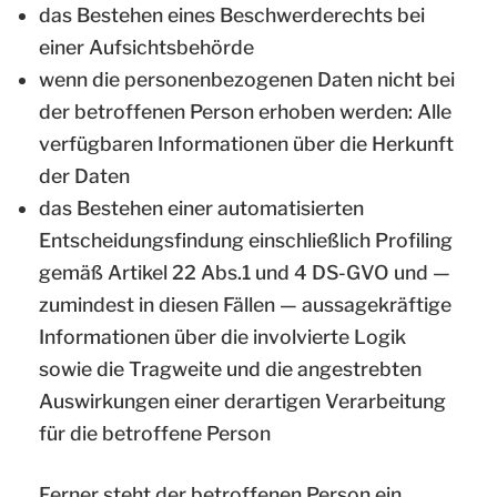
das Bestehen eines Beschwerderechts bei
einer Aufsichtsbehörde
wenn die personenbezogenen Daten nicht bei
der betroffenen Person erhoben werden: Alle
verfügbaren Informationen über die Herkunft
der Daten
das Bestehen einer automatisierten
Entscheidungsfindung einschließlich Profiling
gemäß Artikel 22 Abs.1 und 4 DS-GVO und —
zumindest in diesen Fällen — aussagekräftige
Informationen über die involvierte Logik
sowie die Tragweite und die angestrebten
Auswirkungen einer derartigen Verarbeitung
für die betroffene Person
Ferner steht der betroffenen Person ein