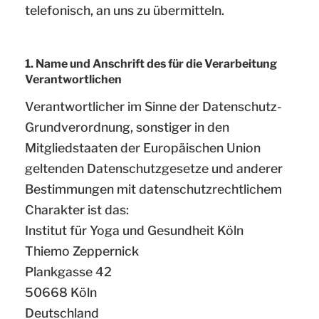
telefonisch, an uns zu übermitteln.
1. Name und Anschrift des für die Verarbeitung
Verantwortlichen
Verantwortlicher im Sinne der Datenschutz-
Grundverordnung, sonstiger in den
Mitgliedstaaten der Europäischen Union
geltenden Datenschutzgesetze und anderer
Bestimmungen mit datenschutzrechtlichem
Charakter ist das:
Institut für Yoga und Gesundheit Köln
Thiemo Zeppernick
Plankgasse 42
50668 Köln
Deutschland