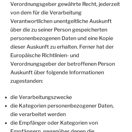
Verordnungsgeber gewährte Recht, jederzeit
von dem für die Verarbeitung
Verantwortlichen unentgeltliche Auskunft
über die zu seiner Person gespeicherten
personenbezogenen Daten und eine Kopie
dieser Auskunft zu erhalten. Ferner hat der
Europäische Richtlinien- und
Verordnungsgeber der betroffenen Person
Auskunft über folgende Informationen
zugestanden:
die Verarbeitungszwecke
die Kategorien personenbezogener Daten,
die verarbeitet werden
die Empfänger oder Kategorien von
Empfängern, gegenüber denen die