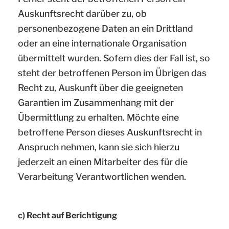
Auskunftsrecht darüber zu, ob
personenbezogene Daten an ein Drittland
oder an eine internationale Organisation
übermittelt wurden. Sofern dies der Fall ist, so
steht der betroffenen Person im Übrigen das
Recht zu, Auskunft über die geeigneten
Garantien im Zusammenhang mit der
Übermittlung zu erhalten. Möchte eine
betroffene Person dieses Auskunftsrecht in
Anspruch nehmen, kann sie sich hierzu
jederzeit an einen Mitarbeiter des für die
Verarbeitung Verantwortlichen wenden.
c) Recht auf Berichtigung