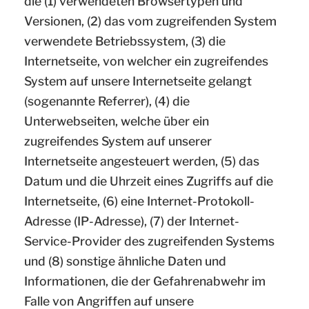
die (1) verwendeten Browsertypen und
Versionen, (2) das vom zugreifenden System
verwendete Betriebssystem, (3) die
Internetseite, von welcher ein zugreifendes
System auf unsere Internetseite gelangt
(sogenannte Referrer), (4) die
Unterwebseiten, welche über ein
zugreifendes System auf unserer
Internetseite angesteuert werden, (5) das
Datum und die Uhrzeit eines Zugriffs auf die
Internetseite, (6) eine Internet-Protokoll-
Adresse (IP-Adresse), (7) der Internet-
Service-Provider des zugreifenden Systems
und (8) sonstige ähnliche Daten und
Informationen, die der Gefahrenabwehr im
Falle von Angriffen auf unsere