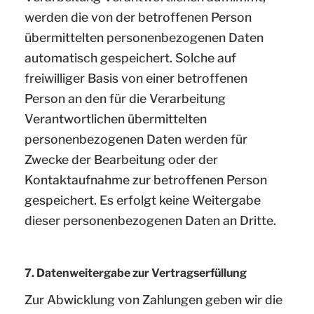
werden die von der betroffenen Person
übermittelten personenbezogenen Daten
automatisch gespeichert. Solche auf
freiwilliger Basis von einer betroffenen
Person an den für die Verarbeitung
Verantwortlichen übermittelten
personenbezogenen Daten werden für
Zwecke der Bearbeitung oder der
Kontaktaufnahme zur betroffenen Person
gespeichert. Es erfolgt keine Weitergabe
dieser personenbezogenen Daten an Dritte.
7. Datenweitergabe zur Vertragserfüllung
Zur Abwicklung von Zahlungen geben wir die