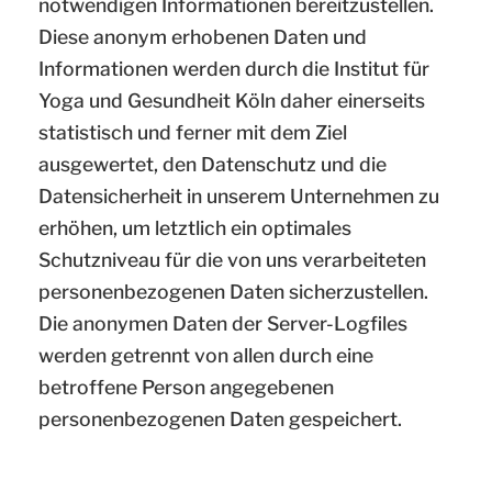
notwendigen Informationen bereitzustellen.
Diese anonym erhobenen Daten und
Informationen werden durch die Institut für
Yoga und Gesundheit Köln daher einerseits
statistisch und ferner mit dem Ziel
ausgewertet, den Datenschutz und die
Datensicherheit in unserem Unternehmen zu
erhöhen, um letztlich ein optimales
Schutzniveau für die von uns verarbeiteten
personenbezogenen Daten sicherzustellen.
Die anonymen Daten der Server-Logfiles
werden getrennt von allen durch eine
betroffene Person angegebenen
personenbezogenen Daten gespeichert.