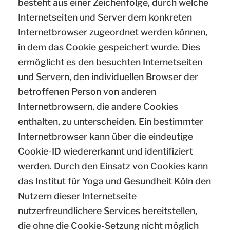
besteht aus einer Zeichenfolge, durch welche
Internetseiten und Server dem konkreten
Internetbrowser zugeordnet werden können,
in dem das Cookie gespeichert wurde. Dies
ermöglicht es den besuchten Internetseiten
und Servern, den individuellen Browser der
betroffenen Person von anderen
Internetbrowsern, die andere Cookies
enthalten, zu unterscheiden. Ein bestimmter
Internetbrowser kann über die eindeutige
Cookie-ID wiedererkannt und identifiziert
werden. Durch den Einsatz von Cookies kann
das Institut für Yoga und Gesundheit Köln den
Nutzern dieser Internetseite
nutzerfreundlichere Services bereitstellen,
die ohne die Cookie-Setzung nicht möglich