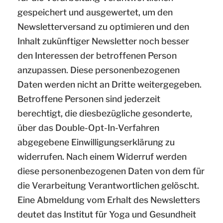
gespeichert und ausgewertet, um den
Newsletterversand zu optimieren und den
Inhalt zukünftiger Newsletter noch besser
den Interessen der betroffenen Person
anzupassen. Diese personenbezogenen
Daten werden nicht an Dritte weitergegeben.
Betroffene Personen sind jederzeit
berechtigt, die diesbezügliche gesonderte,
über das Double-Opt-In-Verfahren
abgegebene Einwilligungserklärung zu
widerrufen. Nach einem Widerruf werden
diese personenbezogenen Daten von dem für
die Verarbeitung Verantwortlichen gelöscht.
Eine Abmeldung vom Erhalt des Newsletters
deutet das Institut für Yoga und Gesundheit