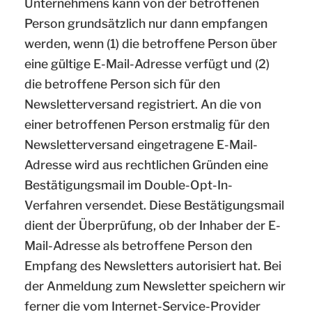
Unternehmens kann von der betroffenen
Person grundsätzlich nur dann empfangen
werden, wenn (1) die betroffene Person über
eine gültige E-Mail-Adresse verfügt und (2)
die betroffene Person sich für den
Newsletterversand registriert. An die von
einer betroffenen Person erstmalig für den
Newsletterversand eingetragene E-Mail-
Adresse wird aus rechtlichen Gründen eine
Bestätigungsmail im Double-Opt-In-
Verfahren versendet. Diese Bestätigungsmail
dient der Überprüfung, ob der Inhaber der E-
Mail-Adresse als betroffene Person den
Empfang des Newsletters autorisiert hat. Bei
der Anmeldung zum Newsletter speichern wir
ferner die vom Internet-Service-Provider