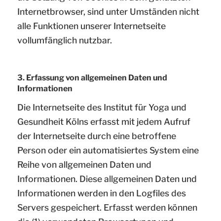
Internetbrowser, sind unter Umständen nicht
alle Funktionen unserer Internetseite
vollumfänglich nutzbar.
3. Erfassung von allgemeinen Daten und
Informationen
Die Internetseite des Institut für Yoga und
Gesundheit Kölns erfasst mit jedem Aufruf
der Internetseite durch eine betroffene
Person oder ein automatisiertes System eine
Reihe von allgemeinen Daten und
Informationen. Diese allgemeinen Daten und
Informationen werden in den Logfiles des
Servers gespeichert. Erfasst werden können