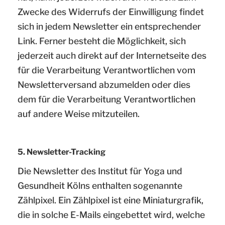
Zwecke des Widerrufs der Einwilligung findet
sich in jedem Newsletter ein entsprechender
Link. Ferner besteht die Möglichkeit, sich
jederzeit auch direkt auf der Internetseite des
für die Verarbeitung Verantwortlichen vom
Newsletterversand abzumelden oder dies
dem für die Verarbeitung Verantwortlichen
auf andere Weise mitzuteilen.
5. Newsletter-Tracking
Die Newsletter des Institut für Yoga und
Gesundheit Kölns enthalten sogenannte
Zählpixel. Ein Zählpixel ist eine Miniaturgrafik,
die in solche E-Mails eingebettet wird, welche