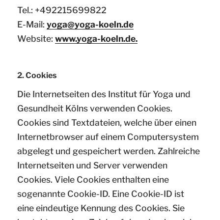
Tel.: +492215699822
E-Mail:
yoga@yoga-koeln.de
Website:
www.yoga-koeln.de.
2. Cookies
Die Internetseiten des Institut für Yoga und
Gesundheit Kölns verwenden Cookies.
Cookies sind Textdateien, welche über einen
Internetbrowser auf einem Computersystem
abgelegt und gespeichert werden. Zahlreiche
Internetseiten und Server verwenden
Cookies. Viele Cookies enthalten eine
sogenannte Cookie-ID. Eine Cookie-ID ist
eine eindeutige Kennung des Cookies. Sie