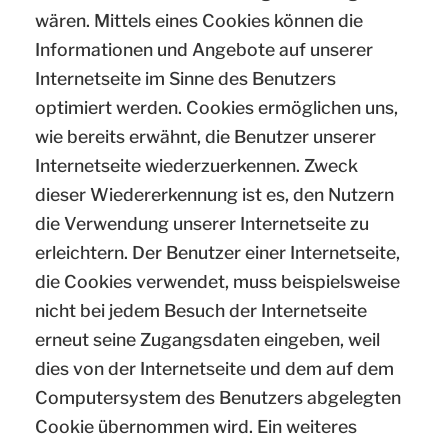
wären. Mittels eines Cookies können die
Informationen und Angebote auf unserer
Internetseite im Sinne des Benutzers
optimiert werden. Cookies ermöglichen uns,
wie bereits erwähnt, die Benutzer unserer
Internetseite wiederzuerkennen. Zweck
dieser Wiedererkennung ist es, den Nutzern
die Verwendung unserer Internetseite zu
erleichtern. Der Benutzer einer Internetseite,
die Cookies verwendet, muss beispielsweise
nicht bei jedem Besuch der Internetseite
erneut seine Zugangsdaten eingeben, weil
dies von der Internetseite und dem auf dem
Computersystem des Benutzers abgelegten
Cookie übernommen wird. Ein weiteres