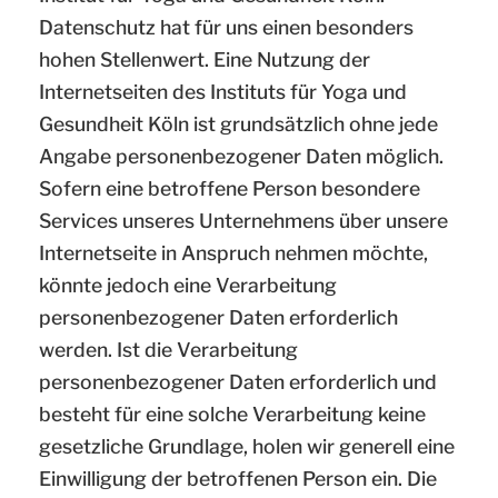
Datenschutz hat für uns einen besonders
hohen Stellenwert. Eine Nutzung der
Internetseiten des Instituts für Yoga und
Gesundheit Köln ist grundsätzlich ohne jede
Angabe personenbezogener Daten möglich.
Sofern eine betroffene Person besondere
Services unseres Unternehmens über unsere
Internetseite in Anspruch nehmen möchte,
könnte jedoch eine Verarbeitung
personenbezogener Daten erforderlich
werden. Ist die Verarbeitung
personenbezogener Daten erforderlich und
besteht für eine solche Verarbeitung keine
gesetzliche Grundlage, holen wir generell eine
Einwilligung der betroffenen Person ein. Die