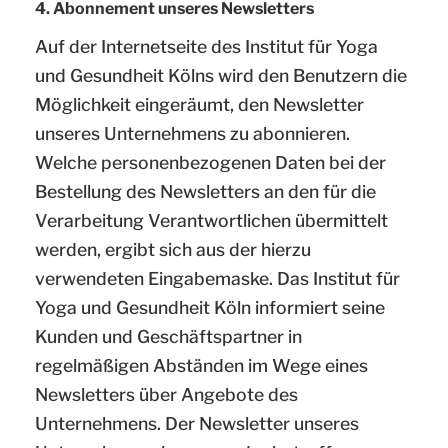
4. Abonnement unseres Newsletters
Auf der Internetseite des Institut für Yoga
und Gesundheit Kölns wird den Benutzern die
Möglichkeit eingeräumt, den Newsletter
unseres Unternehmens zu abonnieren.
Welche personenbezogenen Daten bei der
Bestellung des Newsletters an den für die
Verarbeitung Verantwortlichen übermittelt
werden, ergibt sich aus der hierzu
verwendeten Eingabemaske. Das Institut für
Yoga und Gesundheit Köln informiert seine
Kunden und Geschäftspartner in
regelmäßigen Abständen im Wege eines
Newsletters über Angebote des
Unternehmens. Der Newsletter unseres