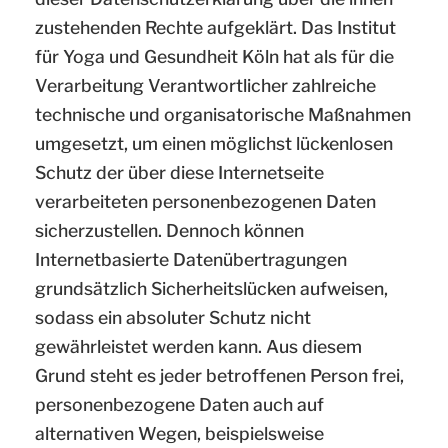
zustehenden Rechte aufgeklärt. Das Institut
für Yoga und Gesundheit Köln hat als für die
Verarbeitung Verantwortlicher zahlreiche
technische und organisatorische Maßnahmen
umgesetzt, um einen möglichst lückenlosen
Schutz der über diese Internetseite
verarbeiteten personenbezogenen Daten
sicherzustellen. Dennoch können
Internetbasierte Datenübertragungen
grundsätzlich Sicherheitslücken aufweisen,
sodass ein absoluter Schutz nicht
gewährleistet werden kann. Aus diesem
Grund steht es jeder betroffenen Person frei,
personenbezogene Daten auch auf
alternativen Wegen, beispielsweise