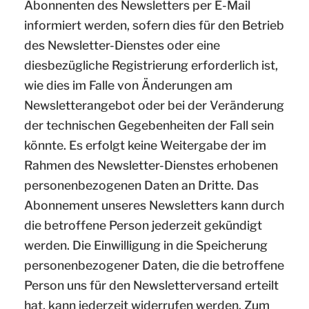
Abonnenten des Newsletters per E-Mail
informiert werden, sofern dies für den Betrieb
des Newsletter-Dienstes oder eine
diesbezügliche Registrierung erforderlich ist,
wie dies im Falle von Änderungen am
Newsletterangebot oder bei der Veränderung
der technischen Gegebenheiten der Fall sein
könnte. Es erfolgt keine Weitergabe der im
Rahmen des Newsletter-Dienstes erhobenen
personenbezogenen Daten an Dritte. Das
Abonnement unseres Newsletters kann durch
die betroffene Person jederzeit gekündigt
werden. Die Einwilligung in die Speicherung
personenbezogener Daten, die die betroffene
Person uns für den Newsletterversand erteilt
hat, kann jederzeit widerrufen werden. Zum