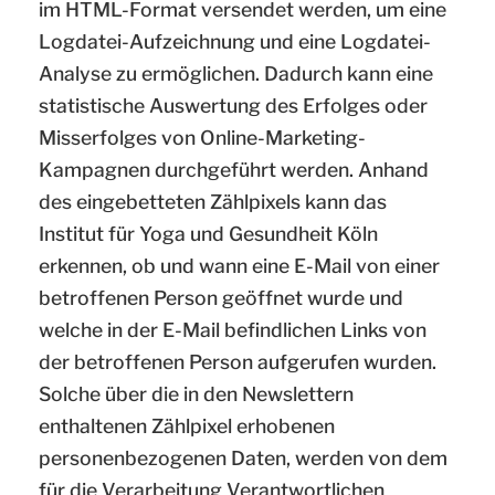
im HTML-Format versendet werden, um eine
Logdatei-Aufzeichnung und eine Logdatei-
Analyse zu ermöglichen. Dadurch kann eine
statistische Auswertung des Erfolges oder
Misserfolges von Online-Marketing-
Kampagnen durchgeführt werden. Anhand
des eingebetteten Zählpixels kann das
Institut für Yoga und Gesundheit Köln
erkennen, ob und wann eine E-Mail von einer
betroffenen Person geöffnet wurde und
welche in der E-Mail befindlichen Links von
der betroffenen Person aufgerufen wurden.
Solche über die in den Newslettern
enthaltenen Zählpixel erhobenen
personenbezogenen Daten, werden von dem
für die Verarbeitung Verantwortlichen