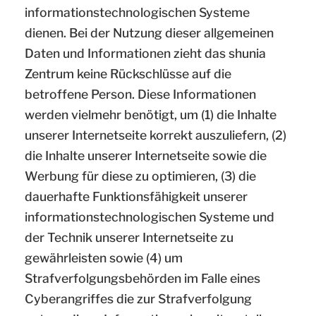
informationstechnologischen Systeme
dienen. Bei der Nutzung dieser allgemeinen
Daten und Informationen zieht das shunia
Zentrum keine Rückschlüsse auf die
betroffene Person. Diese Informationen
werden vielmehr benötigt, um (1) die Inhalte
unserer Internetseite korrekt auszuliefern, (2)
die Inhalte unserer Internetseite sowie die
Werbung für diese zu optimieren, (3) die
dauerhafte Funktionsfähigkeit unserer
informationstechnologischen Systeme und
der Technik unserer Internetseite zu
gewährleisten sowie (4) um
Strafverfolgungsbehörden im Falle eines
Cyberangriffes die zur Strafverfolgung