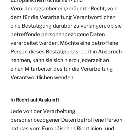
Verordnungsgeber eingeräumte Recht, von
dem für die Verarbeitung Verantwortlichen
eine Bestätigung darüber zu verlangen, ob sie
betreffende personenbezogene Daten
verarbeitet werden. Möchte eine betroffene
Person dieses Bestätigungsrecht in Anspruch
nehmen, kann sie sich hierzu jederzeit an
einen Mitarbeiter des für die Verarbeitung
Verantwortlichen wenden.
b) Recht auf Auskunft
Jede von der Verarbeitung
personenbezogener Daten betroffene Person
hat das vom Europäischen Richtlinien- und