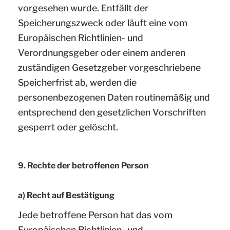
vorgesehen wurde. Entfällt der
Speicherungszweck oder läuft eine vom
Europäischen Richtlinien- und
Verordnungsgeber oder einem anderen
zuständigen Gesetzgeber vorgeschriebene
Speicherfrist ab, werden die
personenbezogenen Daten routinemäßig und
entsprechend den gesetzlichen Vorschriften
gesperrt oder gelöscht.
9. Rechte der betroffenen Person
a) Recht auf Bestätigung
Jede betroffene Person hat das vom
Europäischen Richtlinien- und