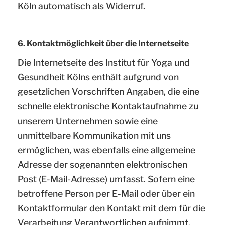
Köln automatisch als Widerruf.
6. Kontaktmöglichkeit über die Internetseite
Die Internetseite des Institut für Yoga und
Gesundheit Kölns enthält aufgrund von
gesetzlichen Vorschriften Angaben, die eine
schnelle elektronische Kontaktaufnahme zu
unserem Unternehmen sowie eine
unmittelbare Kommunikation mit uns
ermöglichen, was ebenfalls eine allgemeine
Adresse der sogenannten elektronischen
Post (E-Mail-Adresse) umfasst. Sofern eine
betroffene Person per E-Mail oder über ein
Kontaktformular den Kontakt mit dem für die
Verarbeitung Verantwortlichen aufnimmt,