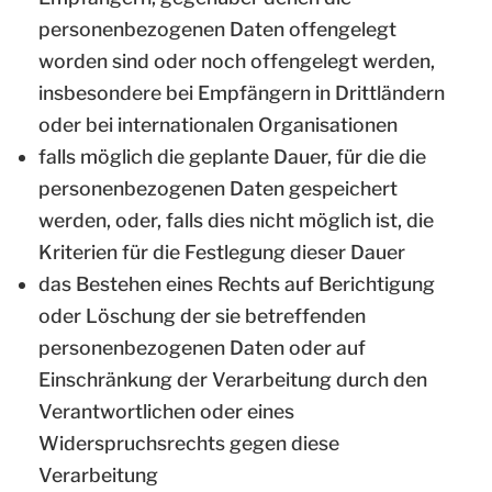
personenbezogenen Daten offengelegt
worden sind oder noch offengelegt werden,
insbesondere bei Empfängern in Drittländern
oder bei internationalen Organisationen
falls möglich die geplante Dauer, für die die
personenbezogenen Daten gespeichert
werden, oder, falls dies nicht möglich ist, die
Kriterien für die Festlegung dieser Dauer
das Bestehen eines Rechts auf Berichtigung
oder Löschung der sie betreffenden
personenbezogenen Daten oder auf
Einschränkung der Verarbeitung durch den
Verantwortlichen oder eines
Widerspruchsrechts gegen diese
Verarbeitung