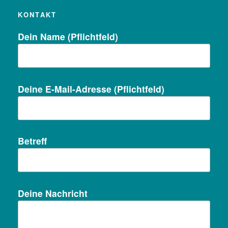
KONTAKT
Dein Name (Pflichtfeld)
Deine E-Mail-Adresse (Pflichtfeld)
Betreff
Deine Nachricht