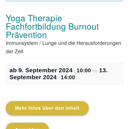
Yoga Therapie
Fachfortbildung Burnout
Prävention
Immunsystem / Lunge und die Herausforderungen
der Zeit
9. September 2024
13.
10:00
/
bis
September 2024
14:00
/
Mehr Infos über den Inhalt