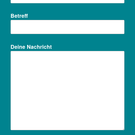
Betreff
Deine Nachricht