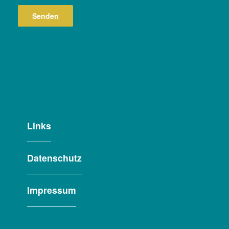
Links
Datenschutz
Impressum