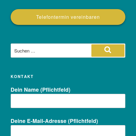
Telefontermin vereinbaren
Suche
nach:
Suchen
KONTAKT
Dein Name (Pflichtfeld)
Deine E-Mail-Adresse (Pflichtfeld)