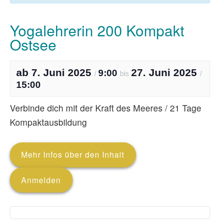
Yogalehrerin 200 Kompakt
Ostsee
7. Juni 2025
27. Juni 2025
9:00
/
bis
/
15:00
Verbinde dich mit der Kraft des Meeres / 21 Tage
Kompaktausbildung
Mehr Infos über den Inhalt
Anmelden