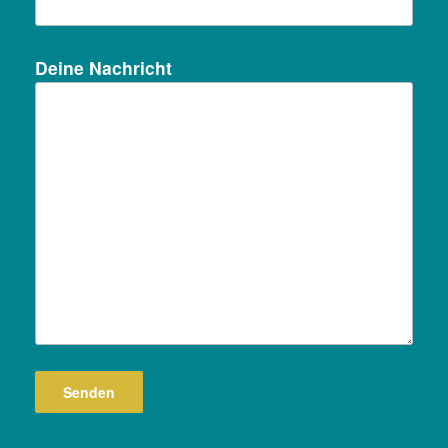
Deine Nachricht