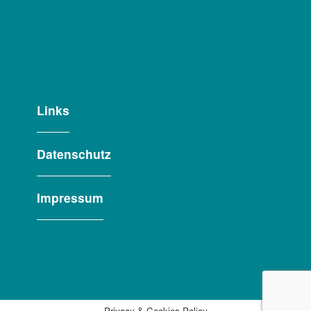
Links
Datenschutz
Impressum
Privacy & Cookies Policy