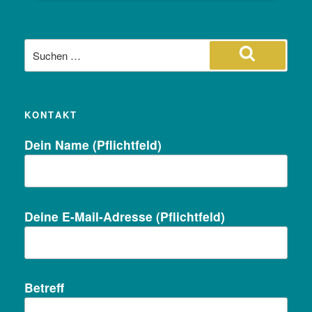
Suche
nach:
Suchen
KONTAKT
Dein Name (Pflichtfeld)
Deine E-Mail-Adresse (Pflichtfeld)
Betreff