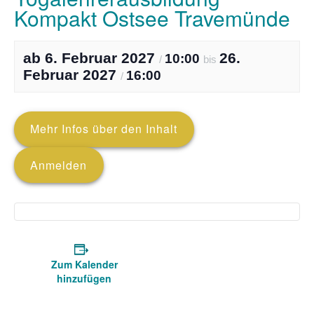
Kompakt Ostsee Travemünde
6. Februar 2027
26.
10:00
/
bis
Februar 2027
16:00
/
Mehr Infos über den Inhalt
Anmelden
Zum Kalender
hinzufügen