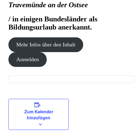
Travemünde an der Ostsee
/ in einigen Bundesländer als
Bildungsurlaub anerkannt.
Mehr Infos über den Inhalt
Anmelden
Zum Kalender
hinzufügen