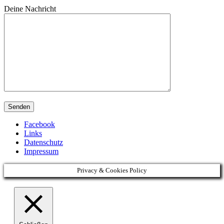
Deine Nachricht
Facebook
Links
Datenschutz
Impressum
Privacy & Cookies Policy