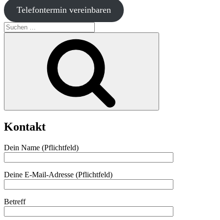
Telefontermin vereinbaren
Suche
nach:
Suchen
Kontakt
Dein Name (Pflichtfeld)
Deine E-Mail-Adresse (Pflichtfeld)
Betreff