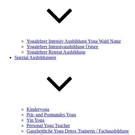
Yogalehrer Intensiv Ausbildung Yoga Wald Natur
Yogalehrer Intensivausbildung Ostsee
Yogalehrer Retreat Ausbildung
Spezial Ausbildungen
Kinderyoga
Prä- und Postnatales Yoga
Yin Yoga
Personal Yoga Teacher
Ganzheitliche Yoga Detox Trainerin / Fachausbildung