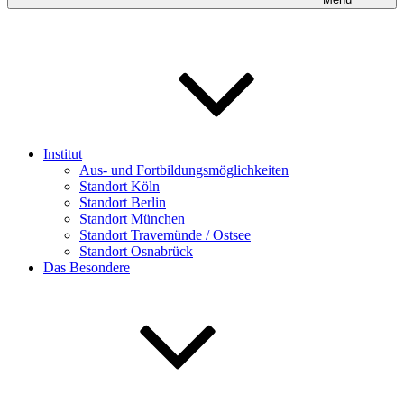
Institut
Aus- und Fortbildungsmöglichkeiten
Standort Köln
Standort Berlin
Standort München
Standort Travemünde / Ostsee
Standort Osnabrück
Das Besondere