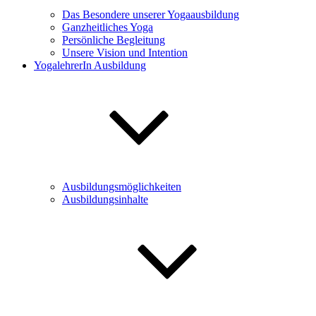
Das Besondere unserer Yogaausbildung
Ganzheitliches Yoga
Persönliche Begleitung
Unsere Vision und Intention
YogalehrerIn Ausbildung
Ausbildungsmöglichkeiten
Ausbildungsinhalte