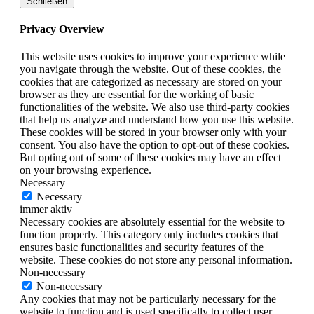
Schließen
Privacy Overview
This website uses cookies to improve your experience while
you navigate through the website. Out of these cookies, the
cookies that are categorized as necessary are stored on your
browser as they are essential for the working of basic
functionalities of the website. We also use third-party cookies
that help us analyze and understand how you use this website.
These cookies will be stored in your browser only with your
consent. You also have the option to opt-out of these cookies.
But opting out of some of these cookies may have an effect
on your browsing experience.
Necessary
Necessary
immer aktiv
Necessary cookies are absolutely essential for the website to
function properly. This category only includes cookies that
ensures basic functionalities and security features of the
website. These cookies do not store any personal information.
Non-necessary
Non-necessary
Any cookies that may not be particularly necessary for the
website to function and is used specifically to collect user